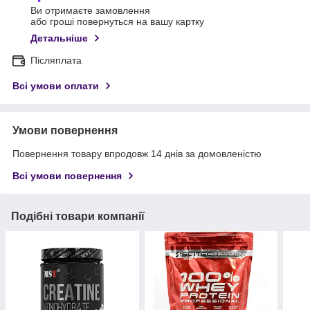
Ви отримаєте замовлення
або гроші повернуться на вашу картку
Детальніше
Післяплата
Всі умови оплати
Умови повернення
Повернення товару впродовж 14 днів за домовленістю
Всі умови повернення
Подібні товари компанії