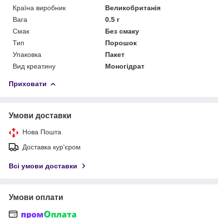
Країна виробник
Великобританія
Вага
0.5 г
Смак
Без смаку
Тип
Порошок
Упаковка
Пакет
Вид креатину
Моногідрат
Приховати
Умови доставки
Нова Пошта
Доставка кур'єром
Всі умови доставки
Умови оплати