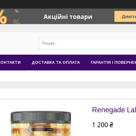
КОНТАКТИ
ДОСТАВКА ТА ОПЛАТА
ГАРАНТІЯ І ПОВЕРН
Renegade Labs
1 200 ₴