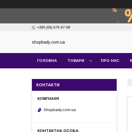
+380 (68) 676-97-98
shopbady.com.ua
ГОЛОВНА
ТОВАРИ
ПРО НАС
КОНТАКТИ
Shopbady.com.ua