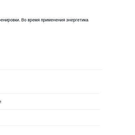
 тренировки. Во время применения энергетика
e