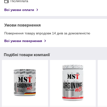
Післяплата
Всі умови оплати
Умови повернення
Повернення товару впродовж 14 днів за домовленістю
Всі умови повернення
Подібні товари компанії