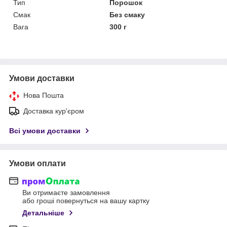
Тип
Порошок
Смак
Без смаку
Вага
300 г
Умови доставки
Нова Пошта
Доставка кур'єром
Всі умови доставки
Умови оплати
Ви отримаєте замовлення
або гроші повернуться на вашу картку
Детальніше