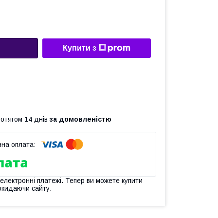
Купити з
ротягом 14 днів
за домовленістю
 електронні платежі. Тепер ви можете купити
окидаючи сайту.