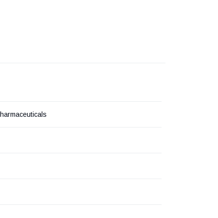
harmaceuticals