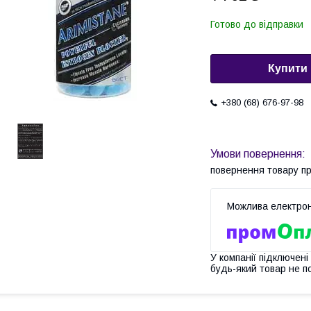
Готово до відправки
Купити
+380 (68) 676-97-98
повернення товару п
У компанії підключені
будь-який товар не п