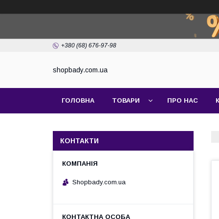
+380 (68) 676-97-98
shopbady.com.ua
ГОЛОВНА
ТОВАРИ
ПРО НАС
КОНТАКТИ
Shopbady.com.ua