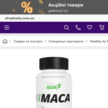
shopbady.com.ua
Товари та послуги
Спеціальні препарати
Healthy by