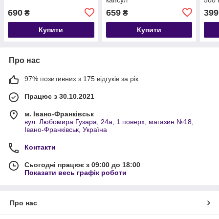
690
659
399
₴
₴
Купити
Купити
Про нас
97% позитивних з 175 відгуків за рік
Працює з 30.10.2021
м. Івано-Франківськ
вул. Любомира Гузара, 24а, 1 поверх, магазин №18,
Івано-Франківськ, Україна
Контакти
Сьогодні працює з 09:00 до 18:00
Показати весь графік роботи
Про нас