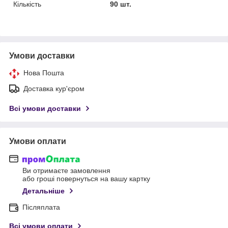
Кількість
90 шт.
Умови доставки
Нова Пошта
Доставка кур'єром
Всі умови доставки
Умови оплати
Ви отримаєте замовлення
або гроші повернуться на вашу картку
Детальніше
Післяплата
Всі умови оплати