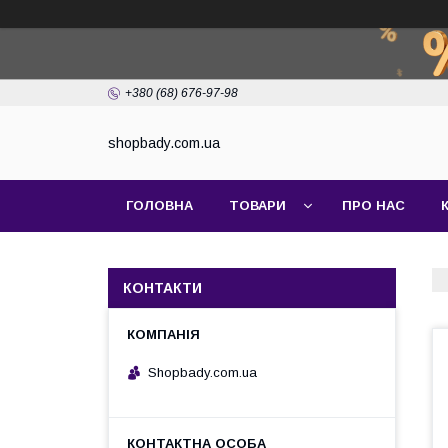
+380 (68) 676-97-98
shopbady.com.ua
ГОЛОВНА
ТОВАРИ
ПРО НАС
КОНТАКТИ
Shopbady.com.ua