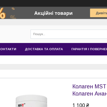
КОНТАКТИ
ДОСТАВКА ТА ОПЛАТА
ГАРАНТІЯ І ПОВЕРН
Колаген MST 
Колаген Анан
1 100 ₴