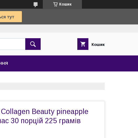
Кошик
Кошик
ЕННЯ
Collagen Beauty pineapple
ас 30 порцій 225 грамів