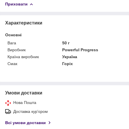
Приховати
Характеристики
Основні
Вага
50 г
Виробник
Powerful Progress
Країна виробник
Україна
Смак
Горіх
Умови доставки
Нова Пошта
Доставка кур'єром
Всі умови доставки