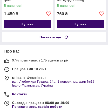
В наявності
В наявності
1 450
760
₴
₴
Купити
Купити
Показати ще
Про нас
97% позитивних з 175 відгуків за рік
Працює з 30.10.2021
м. Івано-Франківськ
вул. Любомира Гузара, 24а, 1 поверх, магазин №18,
Івано-Франківськ, Україна
Контакти
Сьогодні працює з 08:00 до 19:00
Показати весь графік роботи