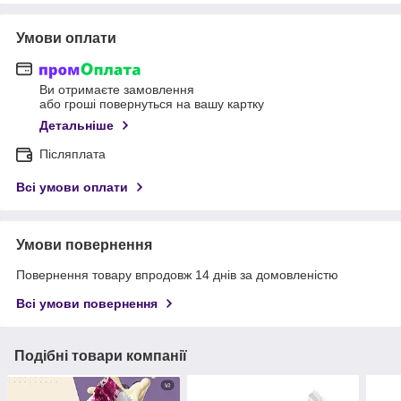
Умови оплати
Ви отримаєте замовлення
або гроші повернуться на вашу картку
Детальніше
Післяплата
Всі умови оплати
Умови повернення
Повернення товару впродовж 14 днів за домовленістю
Всі умови повернення
Подібні товари компанії