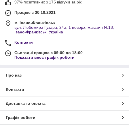
97% позитивних з 175 відгуків за рік
Працює з 30.10.2021
м. Івано-Франківськ
вул. Любомира Гузара, 24а, 1 поверх, магазин №18,
Івано-Франківськ, Україна
Контакти
Сьогодні працює з 09:00 до 18:00
Показати весь графік роботи
Про нас
Контакти
Доставка та оплата
Графік роботи