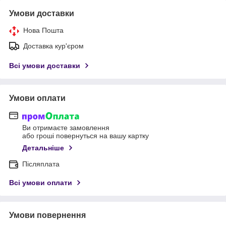
Умови доставки
Нова Пошта
Доставка кур'єром
Всі умови доставки
Умови оплати
Ви отримаєте замовлення
або гроші повернуться на вашу картку
Детальніше
Післяплата
Всі умови оплати
Умови повернення