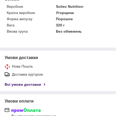
Виробник
Scitec Nutrition
Країна виробник
Угорщина
Форма випуску
Порошок
Вага
320 г
Вікова група
Без обмежень
Умови доставки
Нова Пошта
Доставка кур'єром
Всі умови доставки
Умови оплати