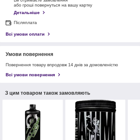
Ви отримаєте замовлення
або гроші повернуться на вашу картку
Детальніше
Післяплата
Всі умови оплати
Умови повернення
Повернення товару впродовж 14 днів за домовленістю
Всі умови повернення
З цим товаром також замовляють