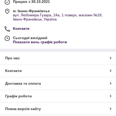
Працює з 30.10.2021
м. Івано-Франківськ
вул. Любомира Гузара, 24а, 1 поверх, магазин №18,
Івано-Франківськ, Україна
Контакти
Сьогодні вихідний
Показати весь графік роботи
Про нас
Контакти
Доставка та оплата
Графік роботи
Повна версія сайту