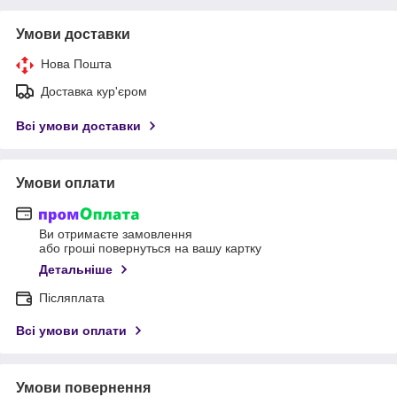
Умови доставки
Нова Пошта
Доставка кур'єром
Всі умови доставки
Умови оплати
Ви отримаєте замовлення
або гроші повернуться на вашу картку
Детальніше
Післяплата
Всі умови оплати
Умови повернення