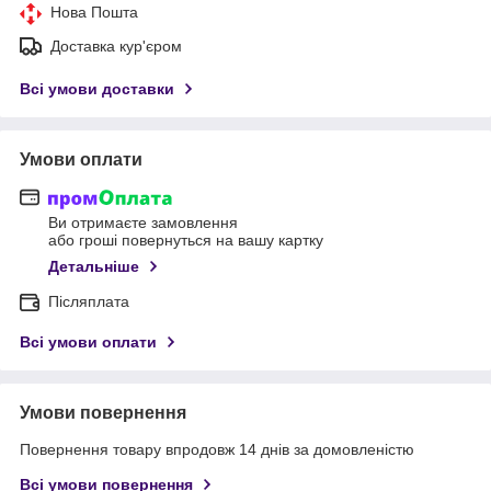
Нова Пошта
Доставка кур'єром
Всі умови доставки
Умови оплати
Ви отримаєте замовлення
або гроші повернуться на вашу картку
Детальніше
Післяплата
Всі умови оплати
Умови повернення
Повернення товару впродовж 14 днів за домовленістю
Всі умови повернення