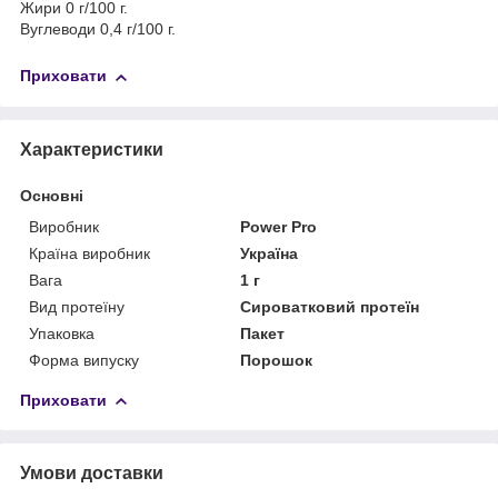
Жири 0 г/100 г.
Вуглеводи 0,4 г/100 г.
Приховати
Характеристики
Основні
Виробник
Power Pro
Країна виробник
Україна
Вага
1 г
Вид протеїну
Сироватковий протеїн
Упаковка
Пакет
Форма випуску
Порошок
Приховати
Умови доставки