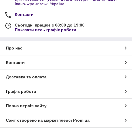
Івано-Франківськ, Україна
Контакти
Сьогодні працює з 08:00 до 19:00
Показати весь графік роботи
Про нас
Контакти
Доставка та оплата
Графік роботи
Повна версія сайту
Сайт створено на маркетплейсі
Prom.ua