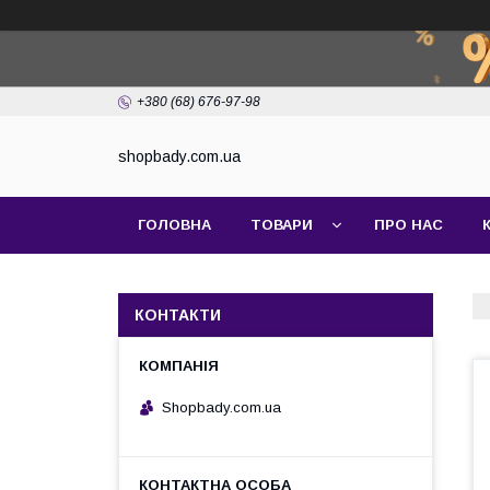
+380 (68) 676-97-98
shopbady.com.ua
ГОЛОВНА
ТОВАРИ
ПРО НАС
КОНТАКТИ
Shopbady.com.ua