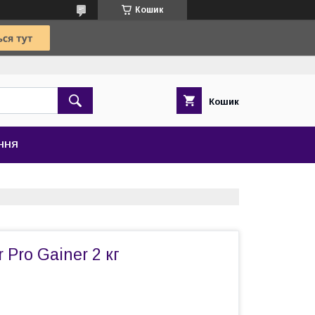
Кошик
Кошик
ЕННЯ
 Pro Gainer 2 кг