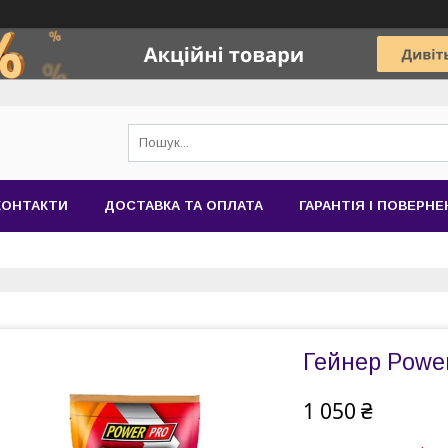
КОНТАКТИ
ДОСТАВКА ТА ОПЛАТА
ГАРАНТІЯ І ПОВЕРН
Гейнер Power
1 050 ₴