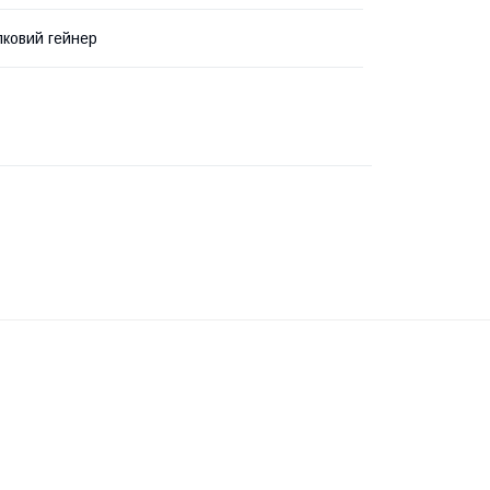
лковий гейнер