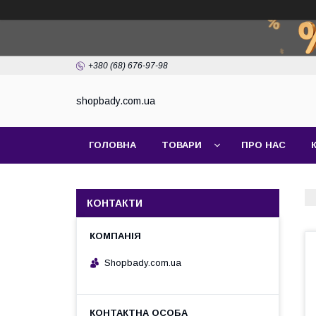
+380 (68) 676-97-98
shopbady.com.ua
ГОЛОВНА
ТОВАРИ
ПРО НАС
КОНТАКТИ
Shopbady.com.ua