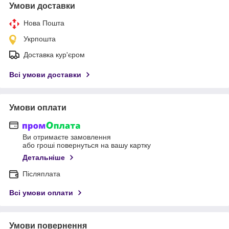
Умови доставки
Нова Пошта
Укрпошта
Доставка кур'єром
Всі умови доставки
Умови оплати
Ви отримаєте замовлення
або гроші повернуться на вашу картку
Детальніше
Післяплата
Всі умови оплати
Умови повернення