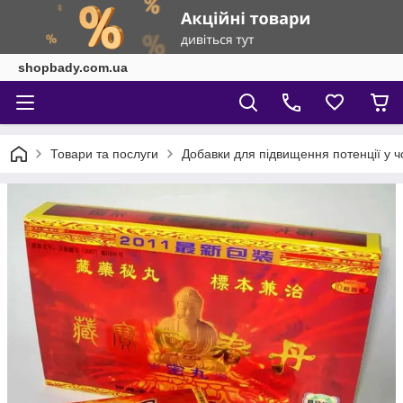
shopbady.com.ua
Товари та послуги
Добавки для підвищення потенції у чо