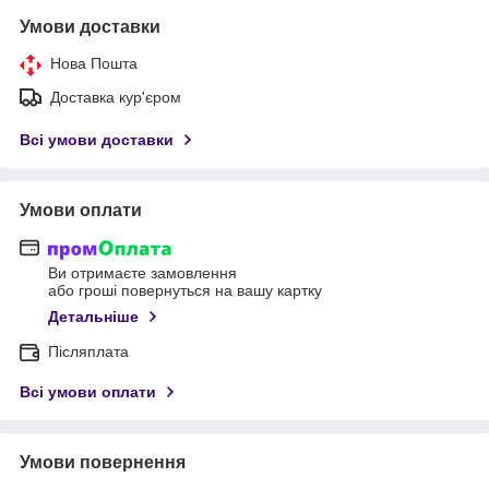
Умови доставки
Нова Пошта
Доставка кур'єром
Всі умови доставки
Умови оплати
Ви отримаєте замовлення
або гроші повернуться на вашу картку
Детальніше
Післяплата
Всі умови оплати
Умови повернення