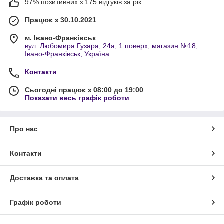
97% позитивних з 175 відгуків за рік
Працює з 30.10.2021
м. Івано-Франківськ
вул. Любомира Гузара, 24а, 1 поверх, магазин №18,
Івано-Франківськ, Україна
Контакти
Сьогодні працює з 08:00 до 19:00
Показати весь графік роботи
Про нас
Контакти
Доставка та оплата
Графік роботи