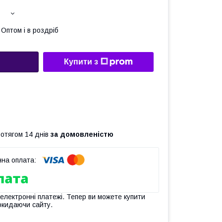
Оптом і в роздріб
Купити з
ротягом 14 днів
за домовленістю
 електронні платежі. Тепер ви можете купити
окидаючи сайту.