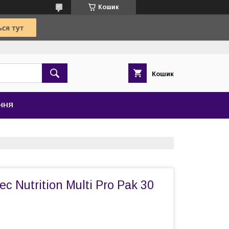
Кошик
Кошик
ЕННЯ
ec Nutrition Multi Pro Pak 30