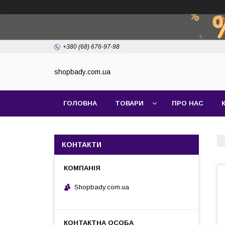
+380 (68) 676-97-98
shopbady.com.ua
ГОЛОВНА
ТОВАРИ
ПРО НАС
КОНТАКТИ
Shopbady.com.ua