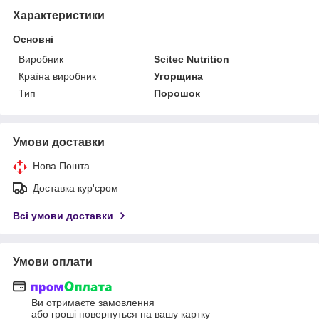
Характеристики
Основні
Виробник
Scitec Nutrition
Країна виробник
Угорщина
Тип
Порошок
Умови доставки
Нова Пошта
Доставка кур'єром
Всі умови доставки
Умови оплати
Ви отримаєте замовлення
або гроші повернуться на вашу картку