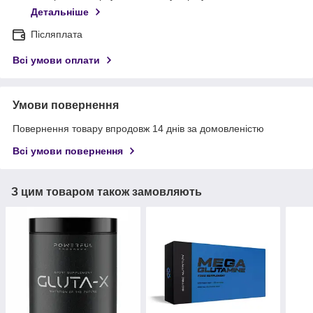
Детальніше
Післяплата
Всі умови оплати
Умови повернення
Повернення товару впродовж 14 днів за домовленістю
Всі умови повернення
З цим товаром також замовляють