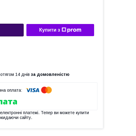
Купити з
ротягом 14 днів
за домовленістю
 електронні платежі. Тепер ви можете купити
окидаючи сайту.