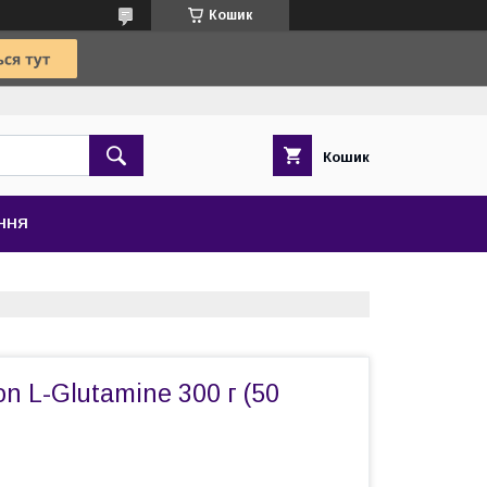
Кошик
Кошик
ЕННЯ
ion L-Glutamine 300 г (50