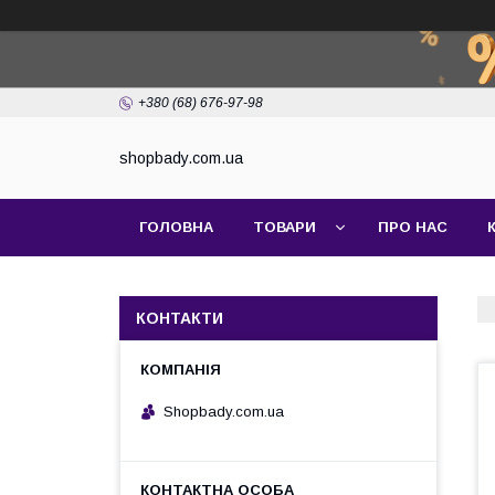
+380 (68) 676-97-98
shopbady.com.ua
ГОЛОВНА
ТОВАРИ
ПРО НАС
КОНТАКТИ
Shopbady.com.ua