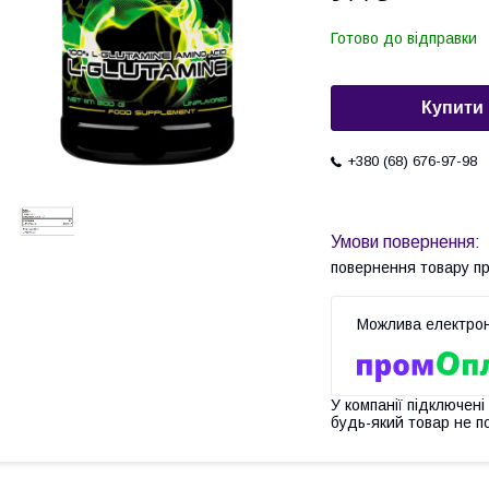
Готово до відправки
Купити
+380 (68) 676-97-98
повернення товару п
У компанії підключені
будь-який товар не п