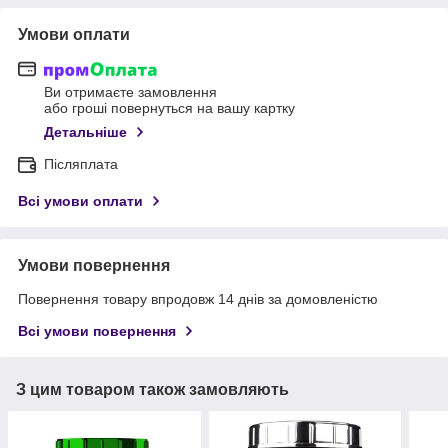
Умови оплати
Ви отримаєте замовлення
або гроші повернуться на вашу картку
Детальніше
Післяплата
Всі умови оплати
Умови повернення
Повернення товару впродовж 14 днів за домовленістю
Всі умови повернення
З цим товаром також замовляють