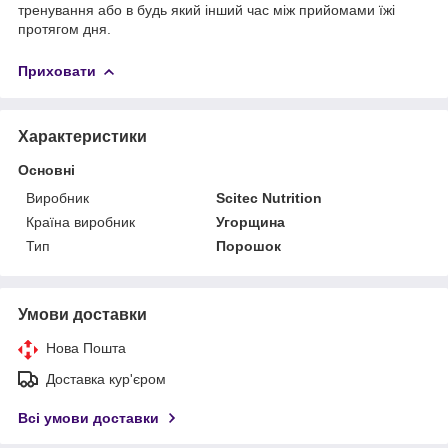
тренування або в будь який інший час між прийомами їжі
протягом дня.
Приховати
Характеристики
Основні
Виробник
Scitec Nutrition
Країна виробник
Угорщина
Тип
Порошок
Умови доставки
Нова Пошта
Доставка кур'єром
Всі умови доставки