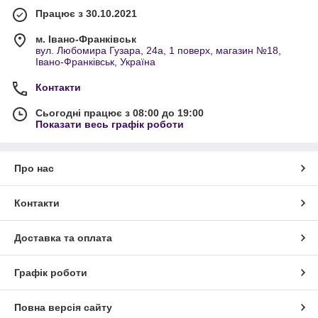
Працює з 30.10.2021
м. Івано-Франківськ
вул. Любомира Гузара, 24а, 1 поверх, магазин №18,
Івано-Франківськ, Україна
Контакти
Сьогодні працює з 08:00 до 19:00
Показати весь графік роботи
Про нас
Контакти
Доставка та оплата
Графік роботи
Повна версія сайту