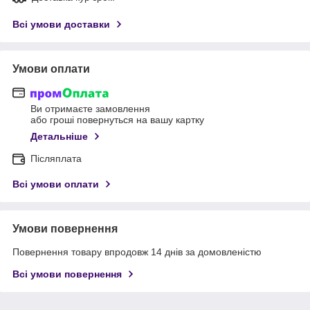
Всі умови доставки
Умови оплати
Ви отримаєте замовлення
або гроші повернуться на вашу картку
Детальніше
Післяплата
Всі умови оплати
Умови повернення
Повернення товару впродовж 14 днів за домовленістю
Всі умови повернення