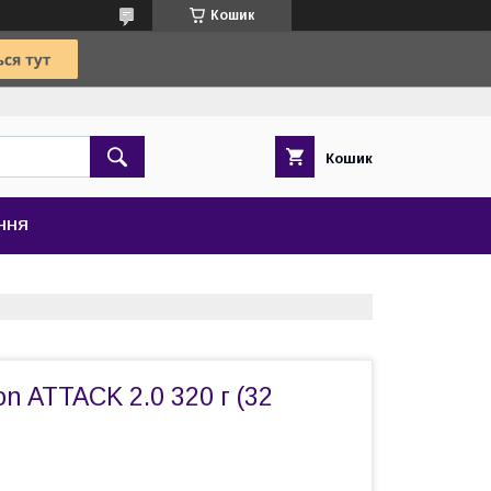
Кошик
Кошик
ЕННЯ
ion ATTACK 2.0 320 г (32