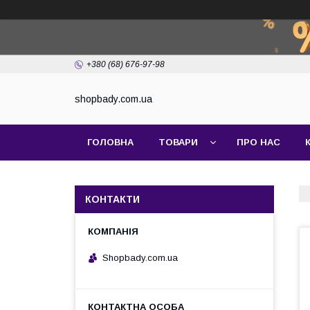
+380 (68) 676-97-98
shopbady.com.ua
ГОЛОВНА
ТОВАРИ
ПРО НАС
КОНТАКТИ
Shopbady.com.ua