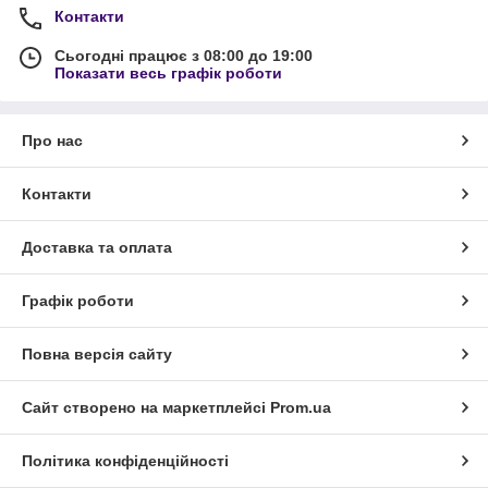
Контакти
Сьогодні працює з 08:00 до 19:00
Показати весь графік роботи
Про нас
Контакти
Доставка та оплата
Графік роботи
Повна версія сайту
Сайт створено на маркетплейсі
Prom.ua
Політика конфіденційності