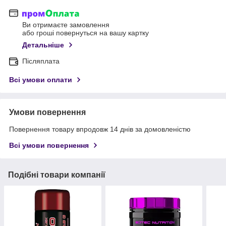
Ви отримаєте замовлення
або гроші повернуться на вашу картку
Детальніше
Післяплата
Всі умови оплати
Умови повернення
Повернення товару впродовж 14 днів за домовленістю
Всі умови повернення
Подібні товари компанії