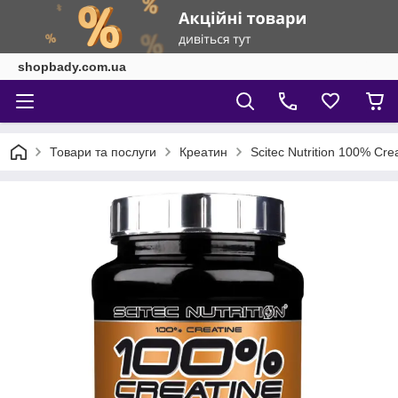
shopbady.com.ua
Товари та послуги
Креатин
Scitec Nutrition 100% Cr