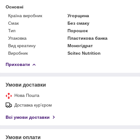
Основні
Країна виробник
Угорщина
Смак
Без смаку
Тип
Порошок
Упаковка
Пластикова банка
Вид креатину
Моногідрат
Виробник
Scitec Nutrition
Приховати
Умови доставки
Нова Пошта
Доставка кур'єром
Всі умови доставки
Умови оплати