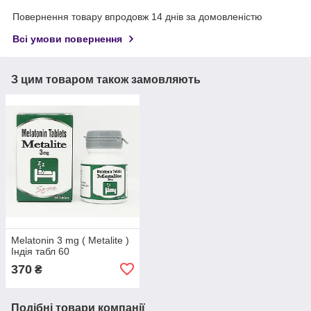
Повернення товару впродовж 14 днів за домовленістю
Всі умови повернення
З цим товаром також замовляють
Melatonin 3 mg ( Metalite )
Індія табл 60
370
₴
Подібні товари компанії