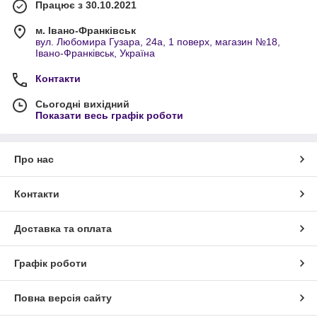
Працює з 30.10.2021
м. Івано-Франківськ
вул. Любомира Гузара, 24а, 1 поверх, магазин №18,
Івано-Франківськ, Україна
Контакти
Сьогодні вихідний
Показати весь графік роботи
Про нас
Контакти
Доставка та оплата
Графік роботи
Повна версія сайту