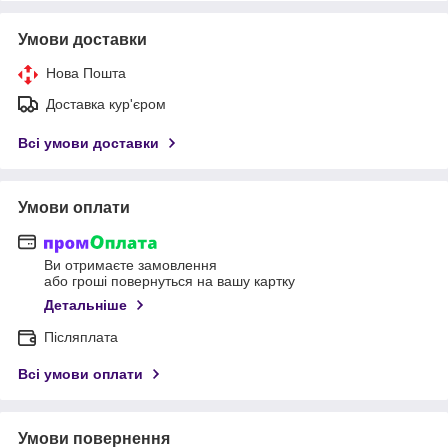
Умови доставки
Нова Пошта
Доставка кур'єром
Всі умови доставки
Умови оплати
Ви отримаєте замовлення
або гроші повернуться на вашу картку
Детальніше
Післяплата
Всі умови оплати
Умови повернення