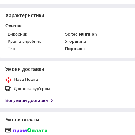
Характеристики
Основні
Виробник
Scitec Nutrition
Країна виробник
Угорщина
Тип
Порошок
Умови доставки
Нова Пошта
Доставка кур'єром
Всі умови доставки
Умови оплати