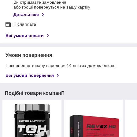
Ви отримаєте замовлення
або гроші повернуться на вашу картку
Детальніше
Післяплата
Всі умови оплати
Умови повернення
Повернення товару впродовж 14 днів за домовленістю
Всі умови повернення
Подібні товари компанії