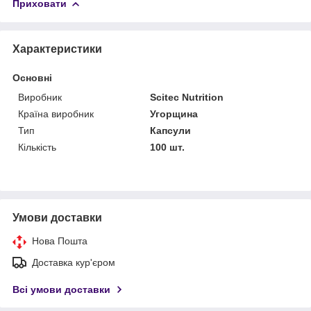
Приховати
Характеристики
Основні
Виробник
Scitec Nutrition
Країна виробник
Угорщина
Тип
Капсули
Кількість
100 шт.
Умови доставки
Нова Пошта
Доставка кур'єром
Всі умови доставки