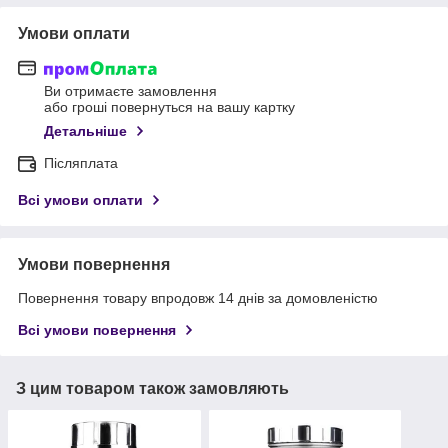
Умови оплати
Ви отримаєте замовлення
або гроші повернуться на вашу картку
Детальніше
Післяплата
Всі умови оплати
Умови повернення
Повернення товару впродовж 14 днів за домовленістю
Всі умови повернення
З цим товаром також замовляють