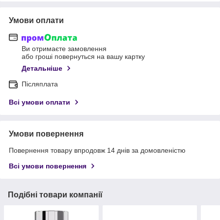
Умови оплати
Ви отримаєте замовлення
або гроші повернуться на вашу картку
Детальніше
Післяплата
Всі умови оплати
Умови повернення
Повернення товару впродовж 14 днів за домовленістю
Всі умови повернення
Подібні товари компанії