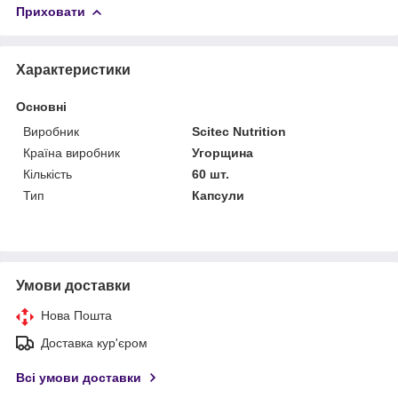
Приховати
Характеристики
Основні
Виробник
Scitec Nutrition
Країна виробник
Угорщина
Кількість
60 шт.
Тип
Капсули
Умови доставки
Нова Пошта
Доставка кур'єром
Всі умови доставки