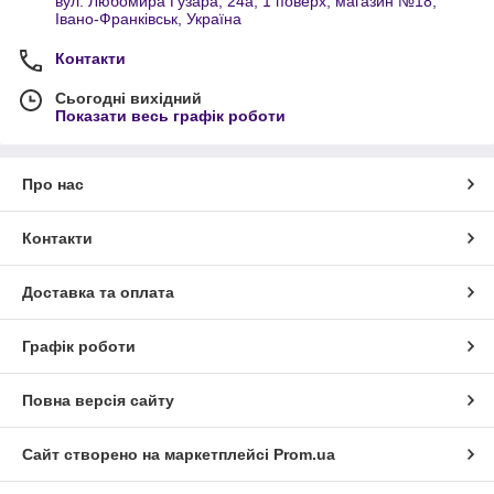
вул. Любомира Гузара, 24а, 1 поверх, магазин №18,
Івано-Франківськ, Україна
Контакти
Сьогодні вихідний
Показати весь графік роботи
Про нас
Контакти
Доставка та оплата
Графік роботи
Повна версія сайту
Сайт створено на маркетплейсі
Prom.ua