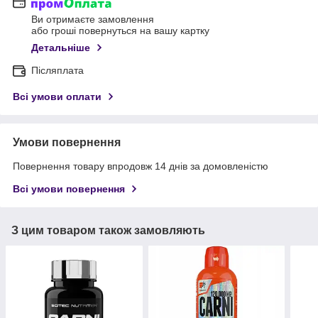
Ви отримаєте замовлення
або гроші повернуться на вашу картку
Детальніше
Післяплата
Всі умови оплати
Умови повернення
Повернення товару впродовж 14 днів за домовленістю
Всі умови повернення
З цим товаром також замовляють