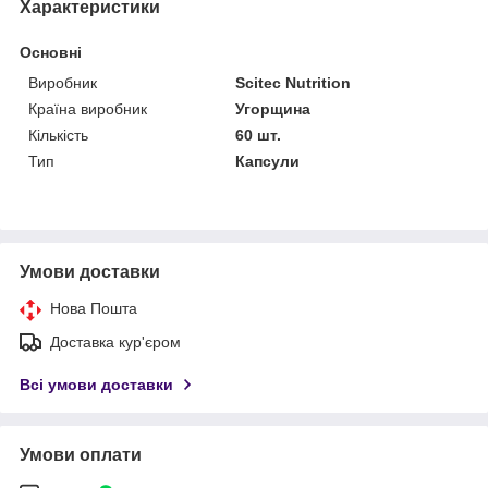
Характеристики
Основні
Виробник
Scitec Nutrition
Країна виробник
Угорщина
Кількість
60 шт.
Тип
Капсули
Умови доставки
Нова Пошта
Доставка кур'єром
Всі умови доставки
Умови оплати