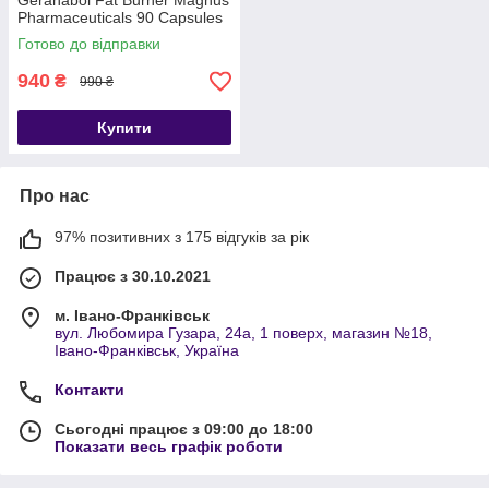
Geranabol Fat Burner Magnus
Pharmaceuticals 90 Capsules
Готово до відправки
940
₴
990 ₴
Купити
Про нас
97% позитивних з 175 відгуків за рік
Працює з 30.10.2021
м. Івано-Франківськ
вул. Любомира Гузара, 24а, 1 поверх, магазин №18,
Івано-Франківськ, Україна
Контакти
Сьогодні працює з 09:00 до 18:00
Показати весь графік роботи