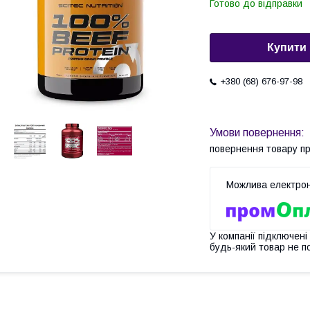
Готово до відправки
Купити
+380 (68) 676-97-98
повернення товару п
У компанії підключені
будь-який товар не п