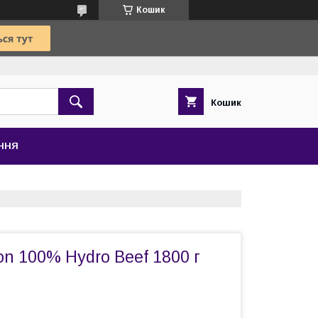
Кошик
Кошик
ЕННЯ
ion 100% Hydro Beef 1800 г