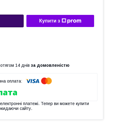
Купити з
ротягом 14 днів
за домовленістю
 електронні платежі. Тепер ви можете купити
окидаючи сайту.