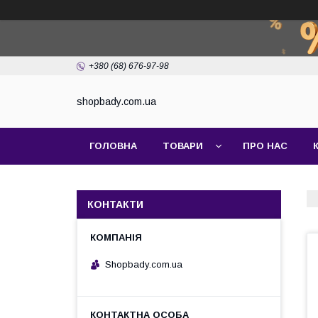
+380 (68) 676-97-98
shopbady.com.ua
ГОЛОВНА
ТОВАРИ
ПРО НАС
КОНТАКТИ
Shopbady.com.ua