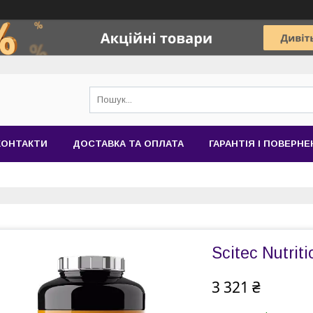
КОНТАКТИ
ДОСТАВКА ТА ОПЛАТА
ГАРАНТІЯ І ПОВЕРН
Scitec Nutrit
3 321 ₴